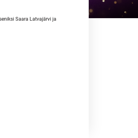
seniksi Saara Latvajärvi ja