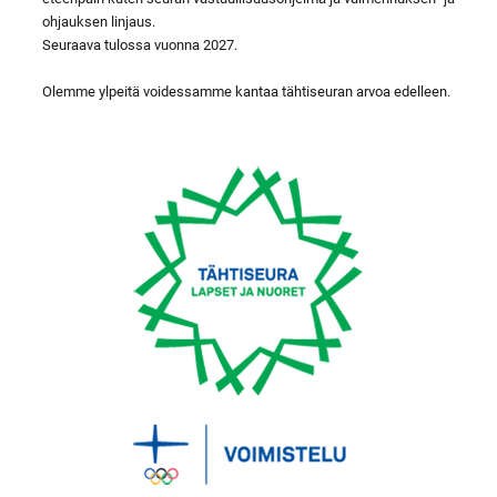
ohjauksen linjaus.
Seuraava tulossa vuonna 2027.
Olemme ylpeitä voidessamme kantaa tähtiseuran arvoa edelleen.