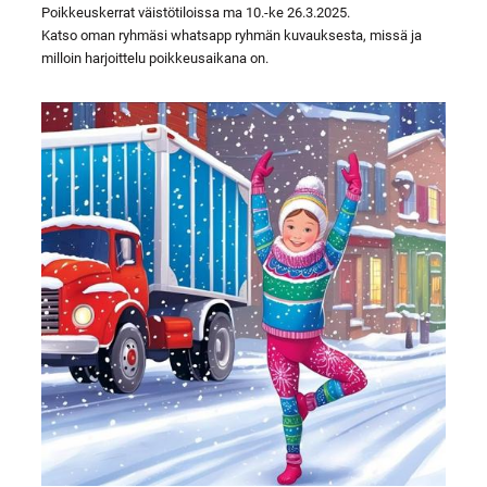
Poikkeuskerrat väistötiloissa ma 10.-ke 26.3.2025.
Katso oman ryhmäsi whatsapp ryhmän kuvauksesta, missä ja
milloin harjoittelu poikkeusaikana on.